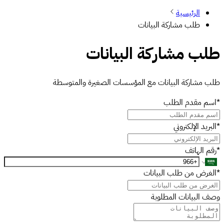
الرئيسية
طلب مشاركة البيانات
طلب مشاركة البيانات
طلب مشاركة البيانات مع المؤسسات الصغيرة والمتوسطة
*
اسم مقدم الطلب
*
البريد الإلكتروني
*
رقم الهاتف
*
الغرض من طلب البيانات
وصف البيانات المطلوبة