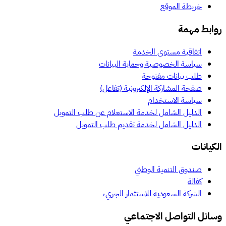
خريطة الموقع
روابط مهمة
اتفاقية مستوى الخدمة
سياسة الخصوصية وحماية البيانات
طلب بيانات مفتوحة
صفحة المشاركة الإلكترونية (تفاعل)
سياسة الاستخدام
الدليل الشامل لخدمة الاستعلام عن طلب التمويل
الدليل الشامل لخدمة تقديم طلب التمويل
الكيانات
صندوق التنمية الوطني
كفالة
الشركة السعودية للاستثمار الجريء
وسائل التواصل الاجتماعي