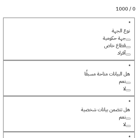
1000
/
0
*
نوع الجهة
جهة حكومية
قطاع خاص
أفراد
*
هل البيانات متاحة مسبقًا
نعم
لا
*
هل تتضمن بيانات شخصية
نعم
لا
*