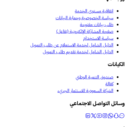
اتفاقية مستوى الخدمة
سياسة الخصوصية وحماية البيانات
طلب بيانات مفتوحة
صفحة المشاركة الإلكترونية (تفاعل)
سياسة الاستخدام
الدليل الشامل لخدمة الاستعلام عن طلب التمويل
الدليل الشامل لخدمة تقديم طلب التمويل
الكيانات
صندوق التنمية الوطني
كفالة
الشركة السعودية للاستثمار الجريء
وسائل التواصل الاجتماعي