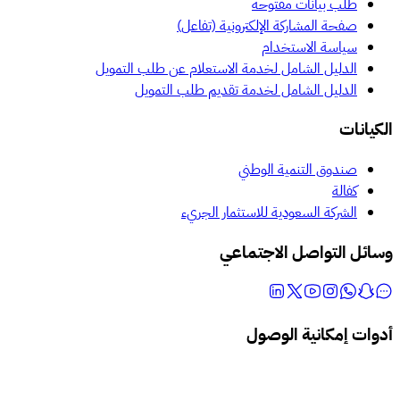
طلب بيانات مفتوحة
صفحة المشاركة الإلكترونية (تفاعل)
سياسة الاستخدام
الدليل الشامل لخدمة الاستعلام عن طلب التمويل
الدليل الشامل لخدمة تقديم طلب التمويل
الكيانات
صندوق التنمية الوطني
كفالة
الشركة السعودية للاستثمار الجريء
وسائل التواصل الاجتماعي
أدوات إمكانية الوصول