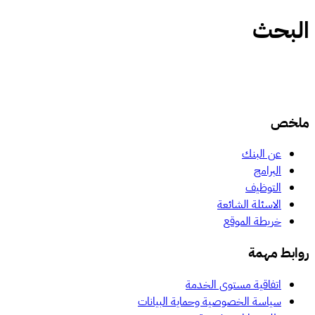
البحث
ملخص
عن البنك
البرامج
التوظيف
الاسئلة الشائعة
خريطة الموقع
روابط مهمة
اتفاقية مستوى الخدمة
سياسة الخصوصية وحماية البيانات